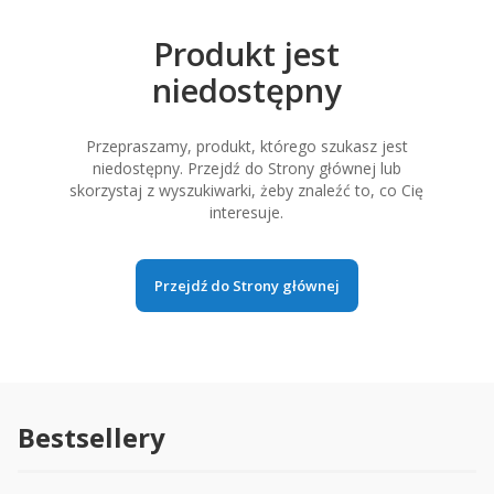
Produkt jest
niedostępny
Przepraszamy, produkt, którego szukasz jest
niedostępny. Przejdź do Strony głównej lub
skorzystaj z wyszukiwarki, żeby znaleźć to, co Cię
interesuje.
Przejdź do Strony głównej
Bestsellery