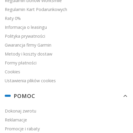
Regulamin bonów WorkSmile
Regulamin Kart Podarunkowych
Raty 0%
Informacja o leasingu
Polityka prywatności
Gwarancja firmy Garmin
Metody i koszty dostaw
Formy płatności
Cookies
Ustawienia plików cookies
POMOC
Dokonaj zwrotu
Reklamacje
Promocje i rabaty