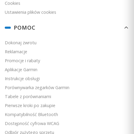
Cookies
Ustawienia plików cookies
POMOC
Dokonaj zwrotu
Reklamacje
Promocje i rabaty
Aplikacje Garmin
Instrukcje obsługi
Porównywarka zegarków Garmin
Tabele z porównaniami
Pierwsze kroki po zakupie
Kompatybilność Bluetooth
Dostępność cyfrowa WCAG
Odbiór zużytego sprzętu