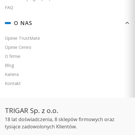
FAQ
O NAS
Opinie TrustMate
Opinie Ceneo
O firmie
Blog
Kariera
Kontakt
TRIGAR Sp. z o.o.
18 lat doświadczenia, 8 sklepów firmowych oraz
tysiące zadowolonych Klientów.