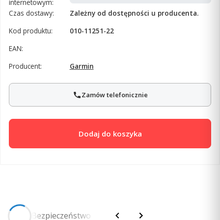
internetowym:
Czas dostawy:
Zależny od dostępności u producenta.
Kod produktu:
010-11251-22
EAN:
Producent:
Garmin
Zamów telefonicznie
Dodaj do koszyka
Opis
Bezpieczeństwo