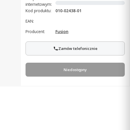
internetowym:
Kod produktu:
010-02438-01
EAN:
Producent:
Fusion
Zamów telefonicznie
Niedostępny