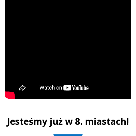
Jesteśmy już w 8. miastach!