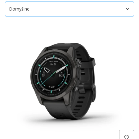
Domyślne