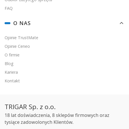
FAQ
O NAS
Opinie TrustMate
Opinie Ceneo
O firmie
Blog
Kariera
Kontakt
TRIGAR Sp. z o.o.
18 lat doświadczenia, 8 sklepów firmowych oraz
tysiące zadowolonych Klientów.