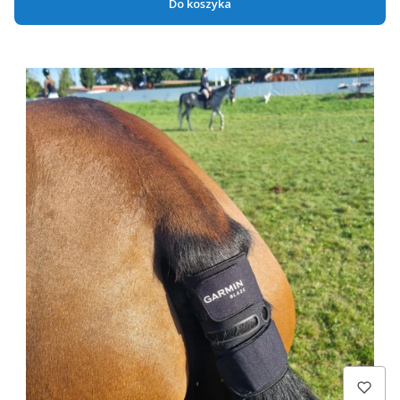
Do koszyka