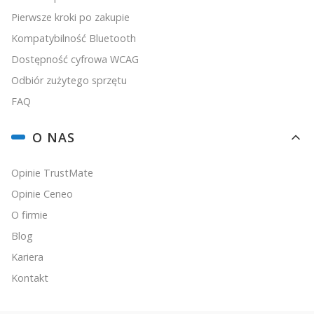
Pierwsze kroki po zakupie
Kompatybilność Bluetooth
Dostępność cyfrowa WCAG
Odbiór zużytego sprzętu
FAQ
O NAS
Opinie TrustMate
Opinie Ceneo
O firmie
Blog
Kariera
Kontakt