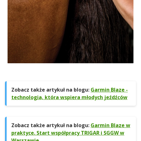
Zobacz także artykuł na blogu:
Garmin Blaze -
technologia, która wspiera młodych jeźdźców
Zobacz także artykuł na blogu:
Garmin Blaze w
praktyce. Start współpracy TRIGAR i SGGW w
Warszawie.