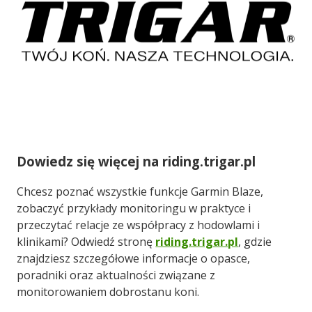
Dowiedz się więcej na riding.trigar.pl
Chcesz poznać wszystkie funkcje Garmin Blaze,
zobaczyć przykłady monitoringu w praktyce i
przeczytać relacje ze współpracy z hodowlami i
klinikami? Odwiedź stronę
riding.trigar.pl
, gdzie
znajdziesz szczegółowe informacje o opasce,
poradniki oraz aktualności związane z
monitorowaniem dobrostanu koni.