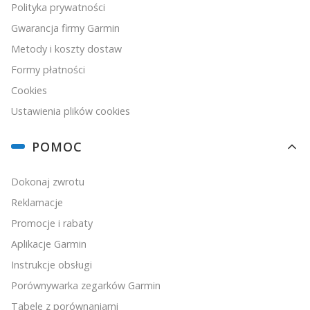
Polityka prywatności
Gwarancja firmy Garmin
Metody i koszty dostaw
Formy płatności
Cookies
Ustawienia plików cookies
POMOC
Dokonaj zwrotu
Reklamacje
Promocje i rabaty
Aplikacje Garmin
Instrukcje obsługi
Porównywarka zegarków Garmin
Tabele z porównaniami