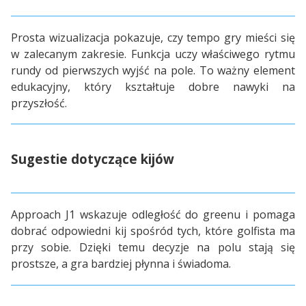
Prosta wizualizacja pokazuje, czy tempo gry mieści się
w zalecanym zakresie. Funkcja uczy właściwego rytmu
rundy od pierwszych wyjść na pole. To ważny element
edukacyjny, który kształtuje dobre nawyki na
przyszłość.
Sugestie dotyczące kijów
Approach J1 wskazuje odległość do greenu i pomaga
dobrać odpowiedni kij spośród tych, które golfista ma
przy sobie. Dzięki temu decyzje na polu stają się
prostsze, a gra bardziej płynna i świadoma.