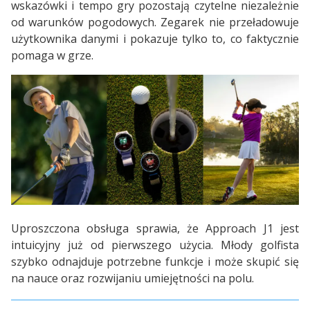
wskazówki i tempo gry pozostają czytelne niezależnie
od warunków pogodowych. Zegarek nie przeładowuje
użytkownika danymi i pokazuje tylko to, co faktycznie
pomaga w grze.
Uproszczona obsługa sprawia, że Approach J1 jest
intuicyjny już od pierwszego użycia. Młody golfista
szybko odnajduje potrzebne funkcje i może skupić się
na nauce oraz rozwijaniu umiejętności na polu.