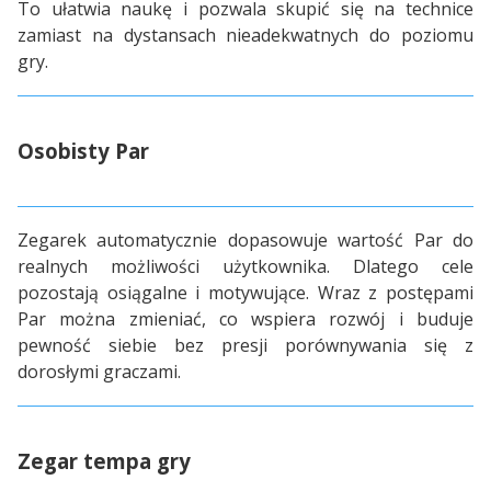
To ułatwia naukę i pozwala skupić się na technice
zamiast na dystansach nieadekwatnych do poziomu
gry.
Osobisty Par
Zegarek automatycznie dopasowuje wartość Par do
realnych możliwości użytkownika. Dlatego cele
pozostają osiągalne i motywujące. Wraz z postępami
Par można zmieniać, co wspiera rozwój i buduje
pewność siebie bez presji porównywania się z
dorosłymi graczami.
Zegar tempa gry