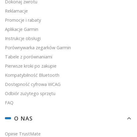
Dokonaj zwrotu
Reklamacje
Promocje i rabaty
Aplikacje Garmin
Instrukcje obsługi
Porównywarka zegarków Garmin
Tabele z porównaniami
Pierwsze kroki po zakupie
Kompatybilność Bluetooth
Dostępność cyfrowa WCAG
Odbiór zużytego sprzętu
FAQ
O NAS
Opinie TrustMate