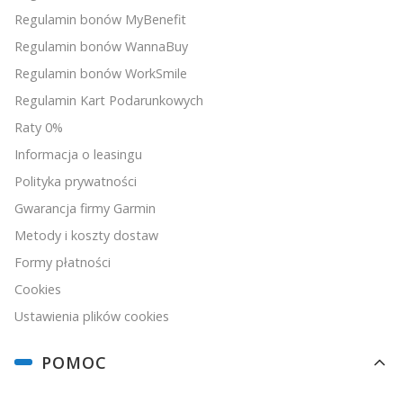
Regulamin bonów MyBenefit
Regulamin bonów WannaBuy
Regulamin bonów WorkSmile
Regulamin Kart Podarunkowych
Raty 0%
Informacja o leasingu
Polityka prywatności
Gwarancja firmy Garmin
Metody i koszty dostaw
Formy płatności
Cookies
Ustawienia plików cookies
POMOC