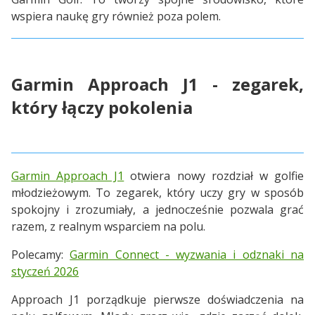
wspiera naukę gry również poza polem.
Garmin Approach J1 - zegarek,
który łączy pokolenia
Garmin Approach J1
otwiera nowy rozdział w golfie
młodzieżowym. To zegarek, który uczy gry w sposób
spokojny i zrozumiały, a jednocześnie pozwala grać
razem, z realnym wsparciem na polu.
Polecamy:
Garmin Connect - wyzwania i odznaki na
styczeń 2026
Approach J1 porządkuje pierwsze doświadczenia na