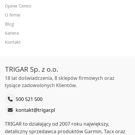
Opinie Ceneo
O firmie
Blog
Kariera
Kontakt
TRIGAR Sp. z o.o.
18 lat doświadczenia, 8 sklepów firmowych oraz
tysiące zadowolonych Klientów.
500 521 500
kontakt@trigar.pl
TRIGAR to działający od 2007 roku największy,
detaliczny sprzedawca produktów Garmin, Tacx oraz