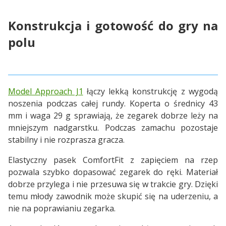
Konstrukcja i gotowość do gry na
polu
Model Approach J1
łączy lekką konstrukcję z wygodą
noszenia podczas całej rundy. Koperta o średnicy 43
mm i waga 29 g sprawiają, że zegarek dobrze leży na
mniejszym nadgarstku. Podczas zamachu pozostaje
stabilny i nie rozprasza gracza.
Elastyczny pasek ComfortFit z zapięciem na rzep
pozwala szybko dopasować zegarek do ręki. Materiał
dobrze przylega i nie przesuwa się w trakcie gry. Dzięki
temu młody zawodnik może skupić się na uderzeniu, a
nie na poprawianiu zegarka.