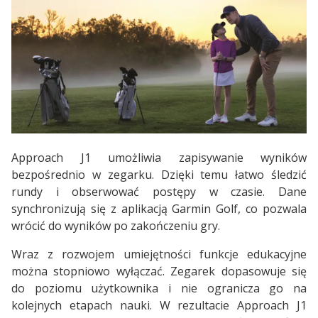
Approach J1 umożliwia zapisywanie wyników
bezpośrednio w zegarku. Dzięki temu łatwo śledzić
rundy i obserwować postępy w czasie. Dane
synchronizują się z aplikacją Garmin Golf, co pozwala
wrócić do wyników po zakończeniu gry.
Wraz z rozwojem umiejętności funkcje edukacyjne
można stopniowo wyłączać. Zegarek dopasowuje się
do poziomu użytkownika i nie ogranicza go na
kolejnych etapach nauki. W rezultacie Approach J1