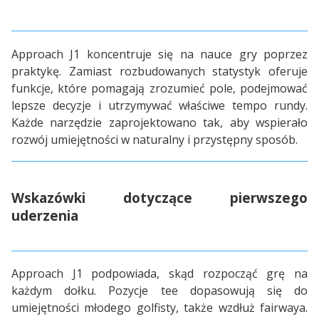
Approach J1 koncentruje się na nauce gry poprzez
praktykę. Zamiast rozbudowanych statystyk oferuje
funkcje, które pomagają zrozumieć pole, podejmować
lepsze decyzje i utrzymywać właściwe tempo rundy.
Każde narzędzie zaprojektowano tak, aby wspierało
rozwój umiejętności w naturalny i przystępny sposób.
Wskazówki dotyczące pierwszego
uderzenia
Approach J1 podpowiada, skąd rozpocząć grę na
każdym dołku. Pozycje tee dopasowują się do
umiejętności młodego golfisty, także wzdłuż fairwaya.