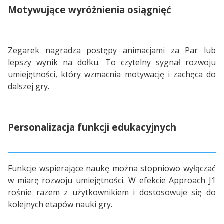
Motywujące wyróżnienia osiągnięć
Zegarek nagradza postępy animacjami za Par lub
lepszy wynik na dołku. To czytelny sygnał rozwoju
umiejętności, który wzmacnia motywację i zachęca do
dalszej gry.
Personalizacja funkcji edukacyjnych
Funkcje wspierające naukę można stopniowo wyłączać
w miarę rozwoju umiejętności. W efekcie Approach J1
rośnie razem z użytkownikiem i dostosowuje się do
kolejnych etapów nauki gry.