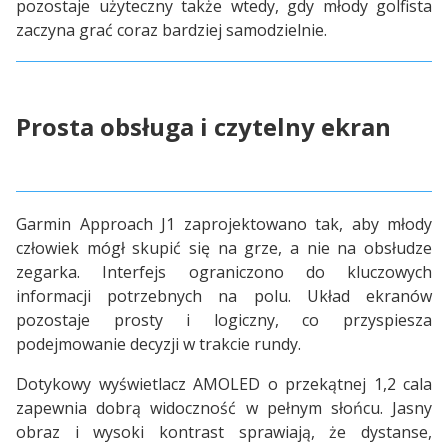
pozostaje użyteczny także wtedy, gdy młody golfista
zaczyna grać coraz bardziej samodzielnie.
Prosta obsługa i czytelny ekran
Garmin Approach J1 zaprojektowano tak, aby młody
człowiek mógł skupić się na grze, a nie na obsłudze
zegarka. Interfejs ograniczono do kluczowych
informacji potrzebnych na polu. Układ ekranów
pozostaje prosty i logiczny, co przyspiesza
podejmowanie decyzji w trakcie rundy.
Dotykowy wyświetlacz AMOLED o przekątnej 1,2 cala
zapewnia dobrą widoczność w pełnym słońcu. Jasny
obraz i wysoki kontrast sprawiają, że dystanse,